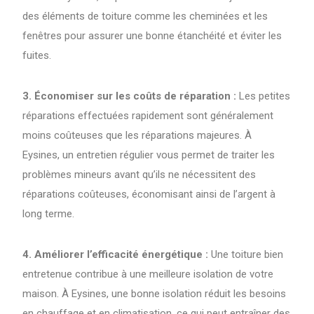
des éléments de toiture comme les cheminées et les
fenêtres pour assurer une bonne étanchéité et éviter les
fuites.
3. Économiser sur les coûts de réparation :
Les petites
réparations effectuées rapidement sont généralement
moins coûteuses que les réparations majeures. À
Eysines, un entretien régulier vous permet de traiter les
problèmes mineurs avant qu’ils ne nécessitent des
réparations coûteuses, économisant ainsi de l’argent à
long terme.
4. Améliorer l’efficacité énergétique :
Une toiture bien
entretenue contribue à une meilleure isolation de votre
maison. À Eysines, une bonne isolation réduit les besoins
en chauffage et en climatisation, ce qui peut entraîner des