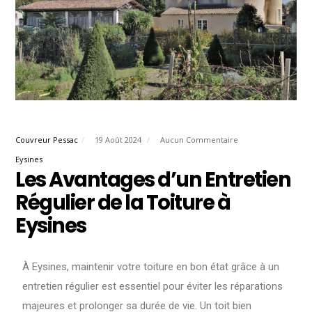
Couvreur Pessac
19 Août 2024
Aucun Commentaire
Eysines
Les Avantages d’un Entretien
Régulier de la Toiture à
Eysines
À Eysines, maintenir votre toiture en bon état grâce à un
entretien régulier est essentiel pour éviter les réparations
majeures et prolonger sa durée de vie. Un toit bien