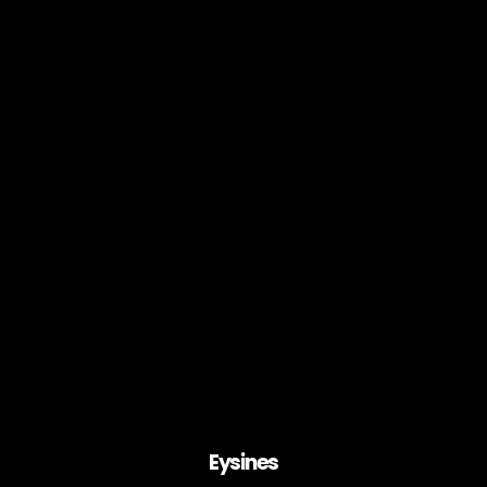
Eysines