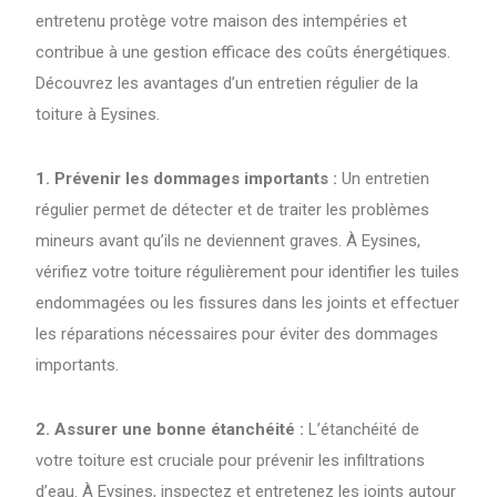
entretenu protège votre maison des intempéries et
contribue à une gestion efficace des coûts énergétiques.
Découvrez les avantages d’un entretien régulier de la
toiture à Eysines.
1. Prévenir les dommages importants :
Un entretien
régulier permet de détecter et de traiter les problèmes
mineurs avant qu’ils ne deviennent graves. À Eysines,
vérifiez votre toiture régulièrement pour identifier les tuiles
endommagées ou les fissures dans les joints et effectuer
les réparations nécessaires pour éviter des dommages
importants.
2. Assurer une bonne étanchéité :
L’étanchéité de
votre toiture est cruciale pour prévenir les infiltrations
d’eau. À Eysines, inspectez et entretenez les joints autour