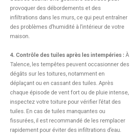
provoquer des débordements et des
infiltrations dans les murs, ce qui peut entraîner
des problèmes d’humidité à l’intérieur de votre
maison.
4. Contrôle des tuiles après les intempéries :
À
Talence, les tempêtes peuvent occasionner des
dégâts sur les toitures, notamment en
déplaçant ou en cassant des tuiles. Après
chaque épisode de vent fort ou de pluie intense,
inspectez votre toiture pour vérifier l’état des
tuiles. En cas de tuiles manquantes ou
fissurées, il est recommandé de les remplacer
rapidement pour éviter des infiltrations d’eau.