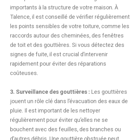
importants à la structure de votre maison. À
Talence, il est conseillé de vérifier régulièrement
les points sensibles de votre toiture, comme les
raccords autour des cheminées, des fenêtres
de toit et des gouttières. Si vous détectez des
signes de fuite, il est crucial d’intervenir
rapidement pour éviter des réparations
coûteuses.
3. Surveillance des gouttières :
Les gouttières
jouent un rôle clé dans l’évacuation des eaux de
pluie. Il est important de les nettoyer
régulièrement pour éviter qu’elles ne se
bouchent avec des feuilles, des branches ou
d’autres débris. Une gouttière obstruée peut