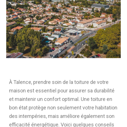
À Talence, prendre soin de la toiture de votre
maison est essentiel pour assurer sa durabilité
et maintenir un confort optimal. Une toiture en
bon état protège non seulement votre habitation
des intempéries, mais améliore également son
efficacité énergétique. Voici quelques conseils