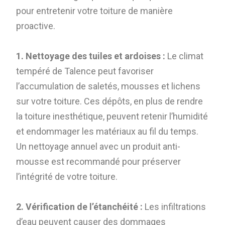
pour entretenir votre toiture de manière
proactive.
1. Nettoyage des tuiles et ardoises :
Le climat
tempéré de Talence peut favoriser
l’accumulation de saletés, mousses et lichens
sur votre toiture. Ces dépôts, en plus de rendre
la toiture inesthétique, peuvent retenir l’humidité
et endommager les matériaux au fil du temps.
Un nettoyage annuel avec un produit anti-
mousse est recommandé pour préserver
l’intégrité de votre toiture.
2. Vérification de l’étanchéité :
Les infiltrations
d’eau peuvent causer des dommages