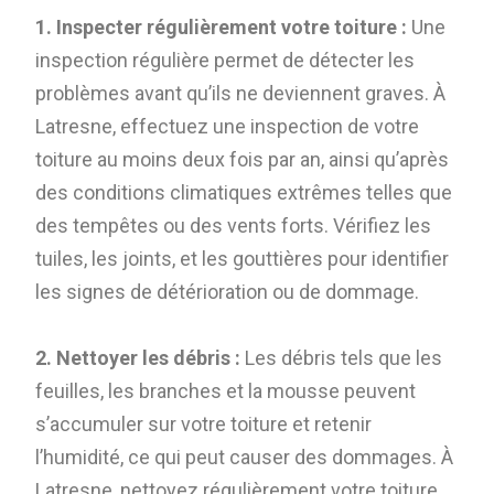
1. Inspecter régulièrement votre toiture :
Une
inspection régulière permet de détecter les
problèmes avant qu’ils ne deviennent graves. À
Latresne, effectuez une inspection de votre
toiture au moins deux fois par an, ainsi qu’après
des conditions climatiques extrêmes telles que
des tempêtes ou des vents forts. Vérifiez les
tuiles, les joints, et les gouttières pour identifier
les signes de détérioration ou de dommage.
2. Nettoyer les débris :
Les débris tels que les
feuilles, les branches et la mousse peuvent
s’accumuler sur votre toiture et retenir
l’humidité, ce qui peut causer des dommages. À
Latresne, nettoyez régulièrement votre toiture