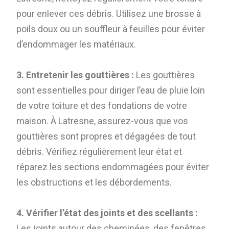
pour enlever ces débris. Utilisez une brosse à
poils doux ou un souffleur à feuilles pour éviter
d’endommager les matériaux.
3. Entretenir les gouttières :
Les gouttières
sont essentielles pour diriger l’eau de pluie loin
de votre toiture et des fondations de votre
maison. À Latresne, assurez-vous que vos
gouttières sont propres et dégagées de tout
débris. Vérifiez régulièrement leur état et
réparez les sections endommagées pour éviter
les obstructions et les débordements.
4. Vérifier l’état des joints et des scellants :
Les joints autour des cheminées, des fenêtres