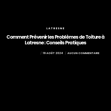
LATRESNE
Comment Prévenir les Problèmes de Toiture à
Latresne : Conseils Pratiques
COUVREUR PESSAC
19 AOÛT 2024
AUCUN COMMENTAIRE