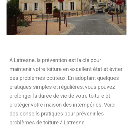
À Latresne, la prévention est la clé pour
maintenir votre toiture en excellent état et éviter
des problèmes coûteux. En adoptant quelques
pratiques simples et régulières, vous pouvez
prolonger la durée de vie de votre toiture et
protéger votre maison des intempéries. Voici
des conseils pratiques pour prévenir les
problèmes de toiture à Latresne.