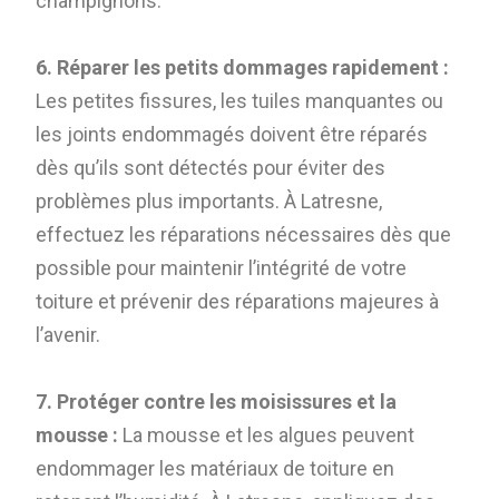
champignons.
6. Réparer les petits dommages rapidement :
Les petites fissures, les tuiles manquantes ou
les joints endommagés doivent être réparés
dès qu’ils sont détectés pour éviter des
problèmes plus importants. À Latresne,
effectuez les réparations nécessaires dès que
possible pour maintenir l’intégrité de votre
toiture et prévenir des réparations majeures à
l’avenir.
7. Protéger contre les moisissures et la
mousse :
La mousse et les algues peuvent
endommager les matériaux de toiture en