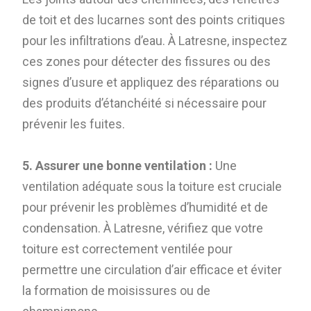
de toit et des lucarnes sont des points critiques
pour les infiltrations d’eau. À Latresne, inspectez
ces zones pour détecter des fissures ou des
signes d’usure et appliquez des réparations ou
des produits d’étanchéité si nécessaire pour
prévenir les fuites.
5. Assurer une bonne ventilation :
Une
ventilation adéquate sous la toiture est cruciale
pour prévenir les problèmes d’humidité et de
condensation. À Latresne, vérifiez que votre
toiture est correctement ventilée pour
permettre une circulation d’air efficace et éviter
la formation de moisissures ou de