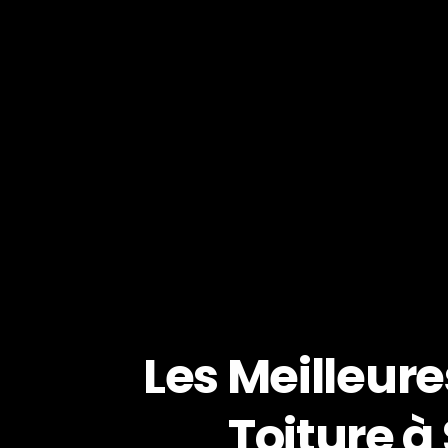
Les Meilleure
Toiture 