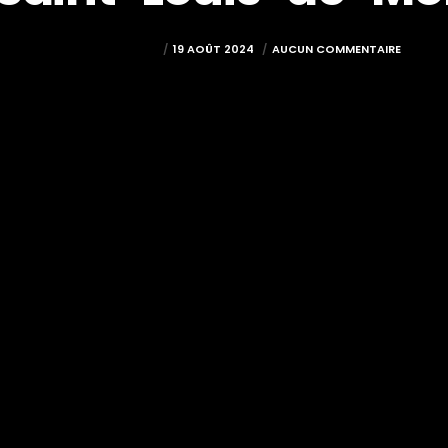
COUVREUR PESSAC
19 AOÛT 2024
AUCUN COMMENTAIRE