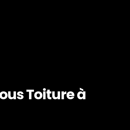
ous Toiture à