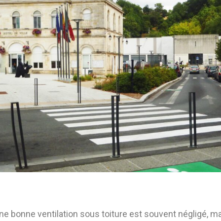
e bonne ventilation sous toiture est souvent négligé, ma