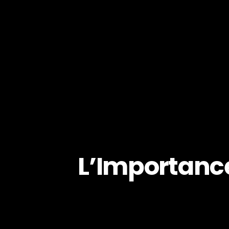
L’Importance