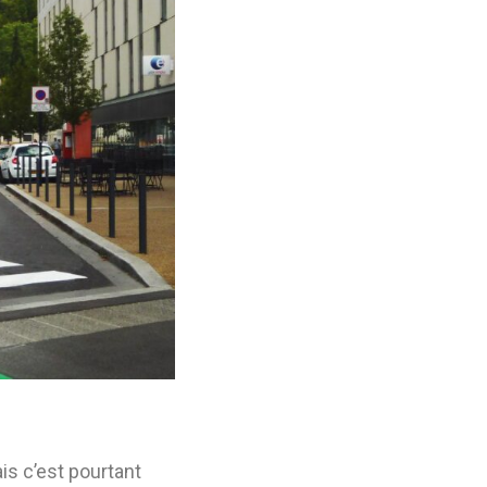
is c’est pourtant