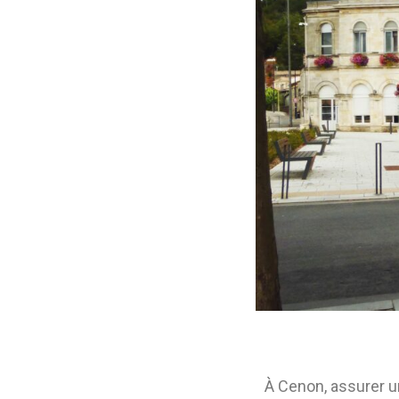
À Cenon, assurer un